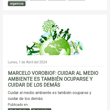
organicos
Lunes, 1 de Abril del 2024
MARCELO VOROBIOF: CUIDAR AL MEDIO
AMBIENTE ES TAMBIÉN OCUPARSE Y
CUIDAR DE LOS DEMÁS
Cuidar al medio ambiente es también ocuparse y
cuidar de los demás.
Publicado en :