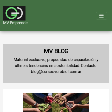
MV Emprende
MV BLOG
Material exclusivo, propuestas de capacitación y
últimas tendencias en sostenibilidad. Contacto:
blog@cursosvorobiof.com.ar