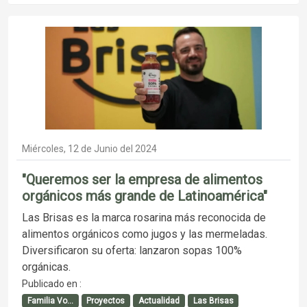
Miércoles, 12 de Junio del 2024
"Queremos ser la empresa de alimentos
orgánicos más grande de Latinoamérica"
Las Brisas es la marca rosarina más reconocida de
alimentos orgánicos como jugos y las mermeladas.
Diversificaron su oferta: lanzaron sopas 100%
orgánicas.
Publicado en :
Familia Vo...
Proyectos
Actualidad
Las Brisas