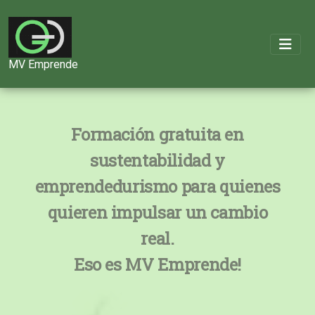
MV Emprende
Formación gratuita en
sustentabilidad y
emprendedurismo para quienes
quieren impulsar un cambio
real.
Eso es MV Emprende!