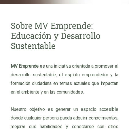
Sobre MV Emprende:
Educación y Desarrollo
Sustentable
MV Emprende
es una iniciativa orientada a promover el
desarrollo sustentable, el espíritu emprendedor y la
formación ciudadana en temas actuales que impactan
en el ambiente y en las comunidades.
Nuestro objetivo es generar un espacio accesible
donde cualquier persona pueda adquirir conocimientos,
mejorar sus habilidades y conectarse con otros