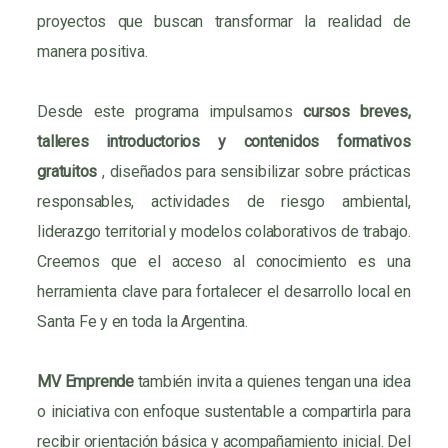
proyectos que buscan transformar la realidad de
manera positiva.
Desde este programa impulsamos
cursos breves,
talleres introductorios y contenidos formativos
gratuitos
, diseñados para sensibilizar sobre prácticas
responsables, actividades de riesgo ambiental,
liderazgo territorial y modelos colaborativos de trabajo.
Creemos que el acceso al conocimiento es una
herramienta clave para fortalecer el desarrollo local en
Santa Fe y en toda la Argentina.
MV Emprende
también invita a quienes tengan una idea
o iniciativa con enfoque sustentable a compartirla para
recibir orientación básica y acompañamiento inicial. Del