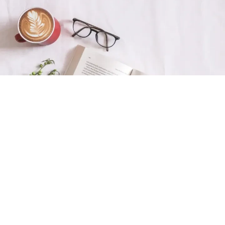
Agenda