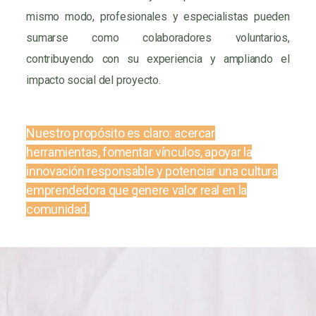
mismo modo, profesionales y especialistas pueden
sumarse como colaboradores voluntarios,
contribuyendo con su experiencia y ampliando el
impacto social del proyecto.
Nuestro propósito es claro: acercar
herramientas, fomentar vínculos, apoyar la
innovación responsable y potenciar una cultura
emprendedora que genere valor real en la
comunidad.