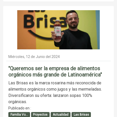
Miércoles, 12 de Junio del 2024
"Queremos ser la empresa de alimentos
orgánicos más grande de Latinoamérica"
Las Brisas es la marca rosarina más reconocida de
alimentos orgánicos como jugos y las mermeladas.
Diversificaron su oferta: lanzaron sopas 100%
orgánicas.
Publicado en :
Familia Vo...
Proyectos
Actualidad
Las Brisas