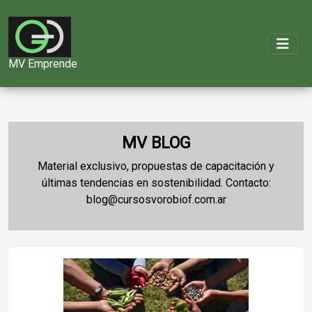
MV Emprende
MV BLOG
Material exclusivo, propuestas de capacitación y
últimas tendencias en sostenibilidad. Contacto:
blog@cursosvorobiof.com.ar