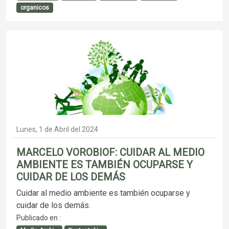
organicos
Lunes, 1 de Abril del 2024
MARCELO VOROBIOF: CUIDAR AL MEDIO
AMBIENTE ES TAMBIÉN OCUPARSE Y
CUIDAR DE LOS DEMÁS
Cuidar al medio ambiente es también ocuparse y
cuidar de los demás.
Publicado en :